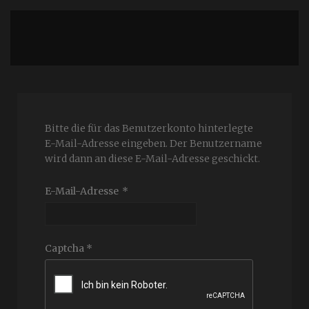
Bitte die für das Benutzerkonto hinterlegte
E-Mail-Adresse eingeben. Der Benutzername
wird dann an diese E-Mail-Adresse geschickt.
E-Mail-Adresse
*
Captcha
*