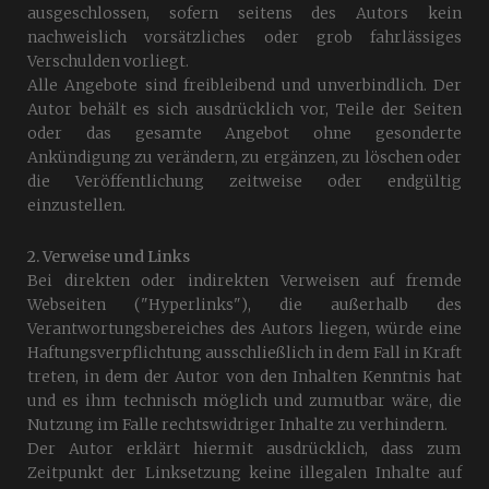
ausgeschlossen, sofern seitens des Autors kein
nachweislich vorsätzliches oder grob fahrlässiges
Verschulden vorliegt.
Alle Angebote sind freibleibend und unverbindlich. Der
Autor behält es sich ausdrücklich vor, Teile der Seiten
oder das gesamte Angebot ohne gesonderte
Ankündigung zu verändern, zu ergänzen, zu löschen oder
die Veröffentlichung zeitweise oder endgültig
einzustellen.
2. Verweise und Links
Bei direkten oder indirekten Verweisen auf fremde
Webseiten ("Hyperlinks"), die außerhalb des
Verantwortungsbereiches des Autors liegen, würde eine
Haftungsverpflichtung ausschließlich in dem Fall in Kraft
treten, in dem der Autor von den Inhalten Kenntnis hat
und es ihm technisch möglich und zumutbar wäre, die
Nutzung im Falle rechtswidriger Inhalte zu verhindern.
Der Autor erklärt hiermit ausdrücklich, dass zum
Zeitpunkt der Linksetzung keine illegalen Inhalte auf