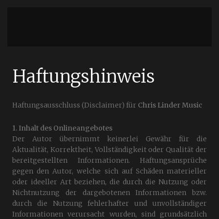
Haftungshinweis
Haftungsausschluss (Disclaimer) für
Chris Linder Music
1. Inhalt des Onlineangebotes
Der Autor übernimmt keinerlei Gewähr für die
Aktualität, Korrektheit, Vollständigkeit oder Qualität der
bereitgestellten Informationen. Haftungsansprüche
gegen den Autor, welche sich auf Schäden materieller
oder ideeller Art beziehen, die durch die Nutzung oder
Nichtnutzung der dargebotenen Informationen bzw.
durch die Nutzung fehlerhafter und unvollständiger
Informationen verursacht wurden, sind grundsätzlich