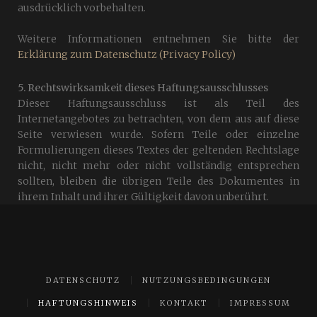
ausdrücklich vorbehalten.
Weitere Informationen entnehmen Sie bitte der
Erklärung zum Datenschutz (Privacy Policy)
5. Rechtswirksamkeit dieses Haftungsausschlusses
Dieser Haftungsausschluss ist als Teil des
Internetangebotes zu betrachten, von dem aus auf diese
Seite verwiesen wurde. Sofern Teile oder einzelne
Formulierungen dieses Textes der geltenden Rechtslage
nicht, nicht mehr oder nicht vollständig entsprechen
sollten, bleiben die übrigen Teile des Dokumentes in
ihrem Inhalt und ihrer Gültigkeit davon unberührt.
DATENSCHUTZ
NUTZUNGSBEDINGUNGEN
HAFTUNGSHINWEIS
KONTAKT
IMPRESSUM