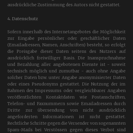
ausdrückliche Zustimmung des Autors nicht gestattet.
4. Datenschutz
Sofern innerhalb des Internetangebotes die Möglichkeit
zur Eingabe persönlicher oder geschäftlicher Daten
(Emailadressen, Namen, Anschriften) besteht, so erfolgt
die Preisgabe dieser Daten seitens des Nutzers auf
ausdrücklich freiwilliger Basis. Die Inanspruchnahme
und Bezahlung aller angebotenen Dienste ist - soweit
technisch möglich und zumutbar - auch ohne Angabe
solcher Daten bzw. unter Angabe anonymisierter Daten
oder eines Pseudonyms gestattet. Die Nutzung der im
Rahmen des Impressums oder vergleichbarer Angaben
veröffentlichten Kontaktdaten wie Postanschriften,
Telefon- und Faxnummern sowie Emailadressen durch
Dritte zur übersendung von nicht ausdrücklich
angeforderten Informationen ist nicht gestattet.
Rechtliche Schritte gegen die Versender von sogenannten
Spam-Mails bei Verstössen gegen dieses Verbot sind