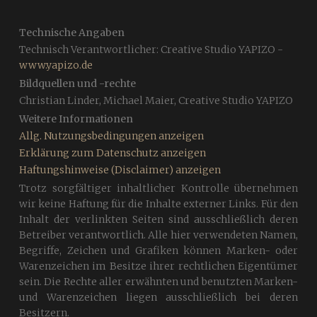
Technische Angaben
Technisch Verantwortlicher: Creative Studio YAPIZO -
www.yapizo.de
Bildquellen und -rechte
Christian Linder, Michael Maier, Creative Studio YAPIZO
Weitere Informationen
Allg. Nutzungsbedingungen anzeigen
Erklärung zum Datenschutz anzeigen
Haftungshinweise (Disclaimer) anzeigen
Trotz sorgfältiger inhaltlicher Kontrolle übernehmen
wir keine Haftung für die Inhalte externer Links. Für den
Inhalt der verlinkten Seiten sind ausschließlich deren
Betreiber verantwortlich. Alle hier verwendeten Namen,
Begriffe, Zeichen und Grafiken können Marken- oder
Warenzeichen im Besitze ihrer rechtlichen Eigentümer
sein. Die Rechte aller erwähnten und benutzten Marken-
und Warenzeichen liegen ausschließlich bei deren
Besitzern.