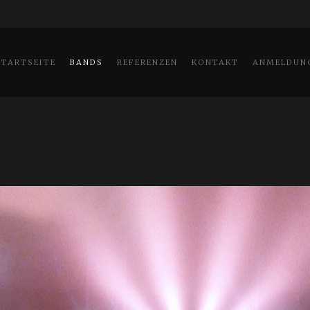
STARTSEITE
BANDS
REFERENZEN
KONTAKT
ANMELDUN