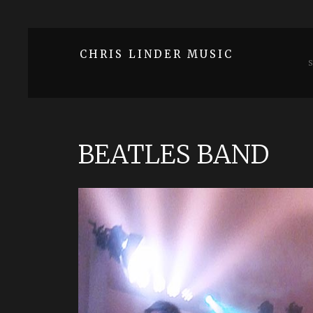
CHRIS LINDER MUSIC
BEATLES BAND