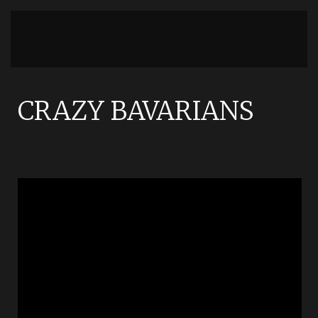
CRAZY BAVARIANS